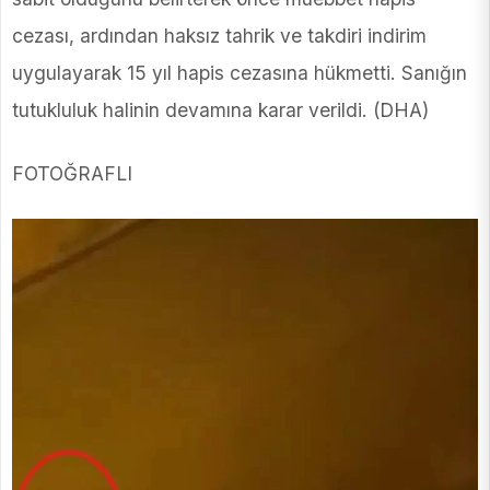
cezası, ardından haksız tahrik ve takdiri indirim
uygulayarak 15 yıl hapis cezasına hükmetti. Sanığın
tutukluluk halinin devamına karar verildi. (DHA)
FOTOĞRAFLI