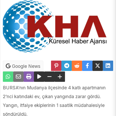
Google News
BURSA’nın Mudanya ilçesinde 4 katlı apartmanın
2'nci katındaki ev, çıkan yangında zarar gördü.
Yangın, itfaiye ekiplerinin 1 saatlik müdahalesiyle
söndürüldü.