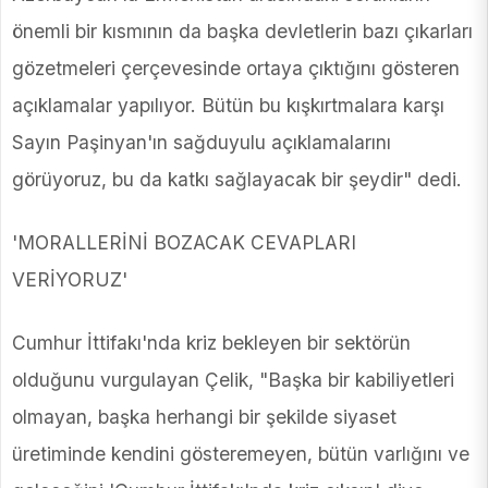
önemli bir kısmının da başka devletlerin bazı çıkarları
gözetmeleri çerçevesinde ortaya çıktığını gösteren
açıklamalar yapılıyor. Bütün bu kışkırtmalara karşı
Sayın Paşinyan'ın sağduyulu açıklamalarını
görüyoruz, bu da katkı sağlayacak bir şeydir" dedi.
'MORALLERİNİ BOZACAK CEVAPLARI
VERİYORUZ'
Cumhur İttifakı'nda kriz bekleyen bir sektörün
olduğunu vurgulayan Çelik, "Başka bir kabiliyetleri
olmayan, başka herhangi bir şekilde siyaset
üretiminde kendini gösteremeyen, bütün varlığını ve