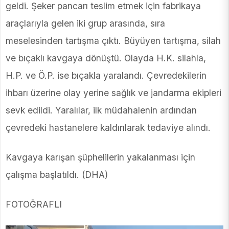
geldi. Şeker pancarı teslim etmek için fabrikaya
araçlarıyla gelen iki grup arasında, sıra
meselesinden tartışma çıktı. Büyüyen tartışma, silah
ve bıçaklı kavgaya dönüştü. Olayda H.K. silahla,
H.P. ve Ö.P. ise bıçakla yaralandı. Çevredekilerin
ihbarı üzerine olay yerine sağlık ve jandarma ekipleri
sevk edildi. Yaralılar, ilk müdahalenin ardından
çevredeki hastanelere kaldırılarak tedaviye alındı.
Kavgaya karışan şüphelilerin yakalanması için
çalışma başlatıldı. (DHA)
FOTOĞRAFLI