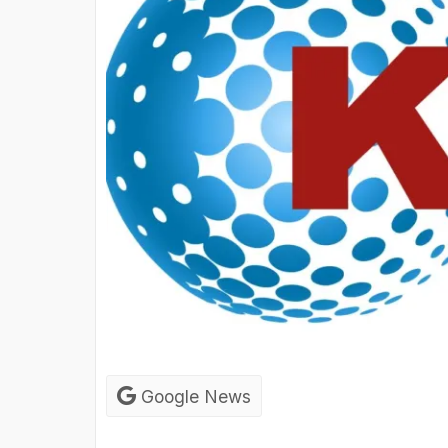
Google News