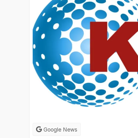
Google News