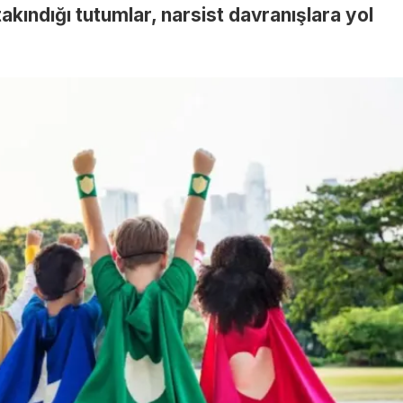
akındığı tutumlar, narsist davranışlara yol