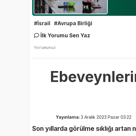
#İsrail
#Avrupa Birliği
İlk Yorumu Sen Yaz
Ebeveynleri
Yayınlama:
3 Aralık 2023 Pazar 03:22
Son yıllarda görülme sıklığı artan 