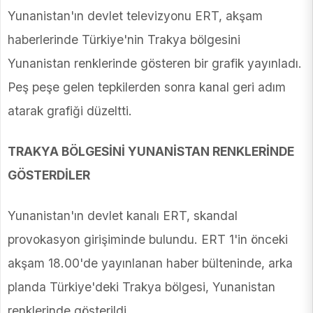
Yunanistan'ın devlet televizyonu ERT, akşam
haberlerinde Türkiye'nin Trakya bölgesini
Yunanistan renklerinde gösteren bir grafik yayınladı.
Peş peşe gelen tepkilerden sonra kanal geri adım
atarak grafiği düzeltti.
TRAKYA BÖLGESİNİ YUNANİSTAN RENKLERİNDE
GÖSTERDİLER
Yunanistan'ın devlet kanalı ERT, skandal
provokasyon girişiminde bulundu. ERT 1'in önceki
akşam 18.00'de yayınlanan haber bülteninde, arka
planda Türkiye'deki Trakya bölgesi, Yunanistan
renklerinde gösterildi.