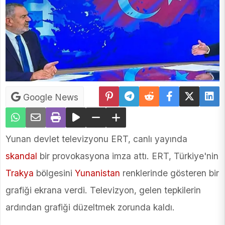
Google News
Yunan devlet televizyonu ERT, canlı yayında
skandal
bir provokasyona imza attı. ERT, Türkiye'nin
Trakya
bölgesini
Yunanistan
renklerinde gösteren bir
grafiği ekrana verdi. Televizyon, gelen tepkilerin
ardından grafiği düzeltmek zorunda kaldı.