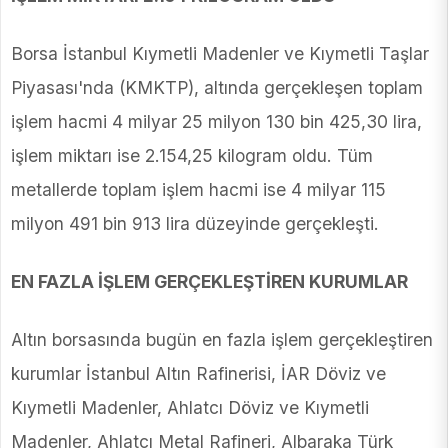
Borsa İstanbul Kıymetli Madenler ve Kıymetli Taşlar
Piyasası'nda (KMKTP), altında gerçekleşen toplam
işlem hacmi 4 milyar 25 milyon 130 bin 425,30 lira,
işlem miktarı ise 2.154,25 kilogram oldu. Tüm
metallerde toplam işlem hacmi ise 4 milyar 115
milyon 491 bin 913 lira düzeyinde gerçekleşti.
EN FAZLA İŞLEM GERÇEKLEŞTİREN KURUMLAR
Altın borsasında bugün en fazla işlem gerçekleştiren
kurumlar İstanbul Altın Rafinerisi, İAR Döviz ve
Kıymetli Madenler, Ahlatcı Döviz ve Kıymetli
Madenler, Ahlatcı Metal Rafineri, Albaraka Türk