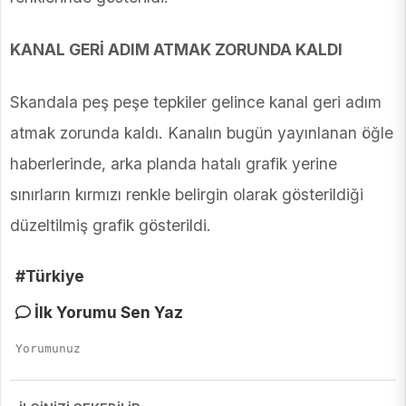
KANAL GERİ ADIM ATMAK ZORUNDA KALDI
Skandala peş peşe tepkiler gelince kanal geri adım
atmak zorunda kaldı. Kanalın bugün yayınlanan öğle
haberlerinde, arka planda hatalı grafik yerine
sınırların kırmızı renkle belirgin olarak gösterildiği
düzeltilmiş grafik gösterildi.
#Türkiye
İlk Yorumu Sen Yaz